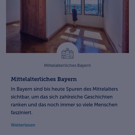
Mittelalterliches Bayern
Mittelalterliches Bayern
In Bayern sind bis heute Spuren des Mittelalters
sichtbar, um das sich zahlreiche Geschichten
ranken und das noch immer so viele Menschen
fasziniert.
Weiterlesen