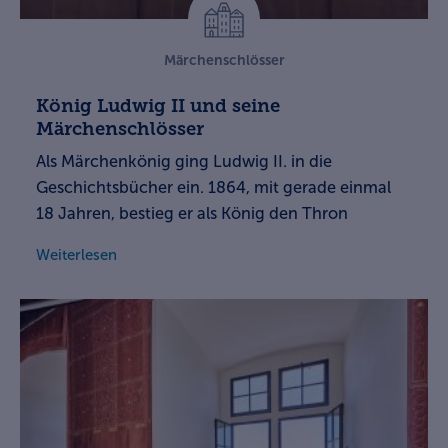
Märchenschlösser
König Ludwig II und seine
Märchenschlösser
Als Märchenkönig ging Ludwig II. in die
Geschichtsbücher ein. 1864, mit gerade einmal
18 Jahren, bestieg er als König den Thron
Weiterlesen