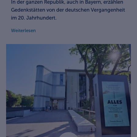
In der ganzen Republik, auch in Bayern, erzählen
Gedenkstätten von der deutschen Vergangenheit
im 20. Jahrhundert.
Weiterlesen