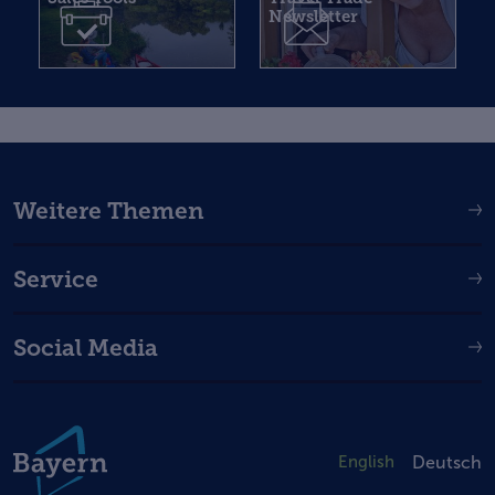
Newsletter
Weitere Themen
Service
Social Media
English
Deutsch