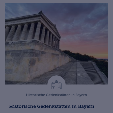
Historische Gedenkstätten in Bayern
Historische Gedenkstätten in Bayern