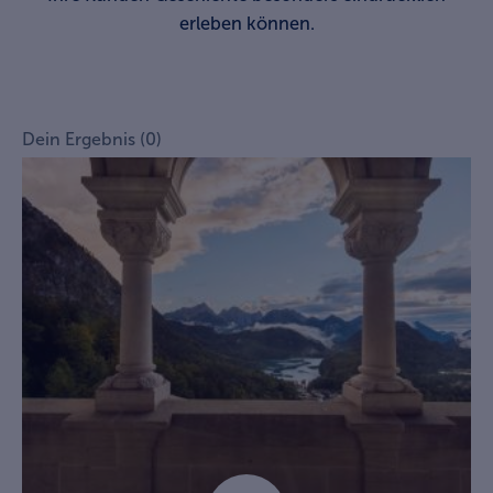
erleben können.
Dein Ergebnis (0)