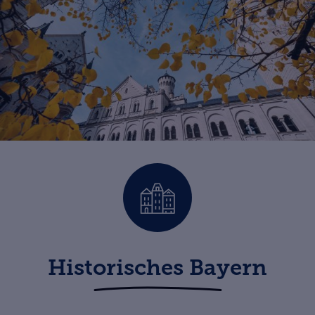
Historisches Bayern