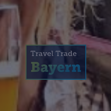
Travel Trade
Bayern