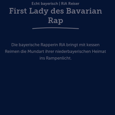
Echt bayerisch | RiA Reiser
First Lady des Bavarian
Rap
Die bayerische Rapperin RiA bringt mit kessen
Reimen die Mundart ihrer niederbayerischen Heimat
ins Rampenlicht.